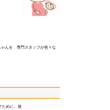
ちゃんを
専門スタッフが色々な
すために、規